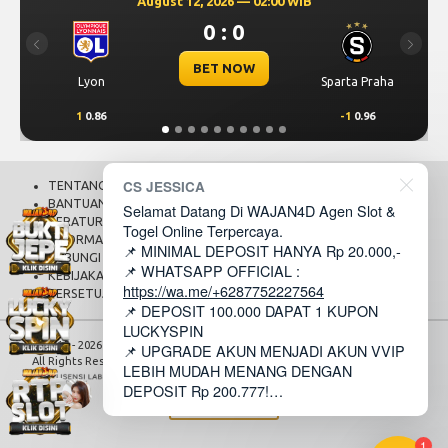
August 12, 2026 — 02:00 WIB
0 : 0
Previous
Next
BET NOW
Lyon
Sparta Praha
SK S
1
0.86
-1
0.96
-0
CS JESSICA
TENTANG KAMI
BANTUAN
Selamat Datang Di WAJAN4D Agen Slot &
PERATURAN
Togel Online Terpercaya.
INFORMASI BANK
📌 MINIMAL DEPOSIT HANYA Rp 20.000,-
HUBUNGI KAMI
📌 WHATSAPP OFFICIAL :
KEBIJAKAN PRIVASI
https://wa.me/+6287752227564
PERSETUJUAN COOKIES
📌 DEPOSIT 100.000 DAPAT 1 KUPON
LUCKYSPIN
© 2015 - 2026 Copyright WAJAN4D.
📌 UPGRADE AKUN MENJADI AKUN VVIP
All Rights Reserved.
LEBIH MUDAH MENANG DENGAN
DEPOSIT Rp 200.777!
LAPOR PUSAT
📌 EVENT KEMERDEKAAN :
https://wajan4d-turnament.com/
1