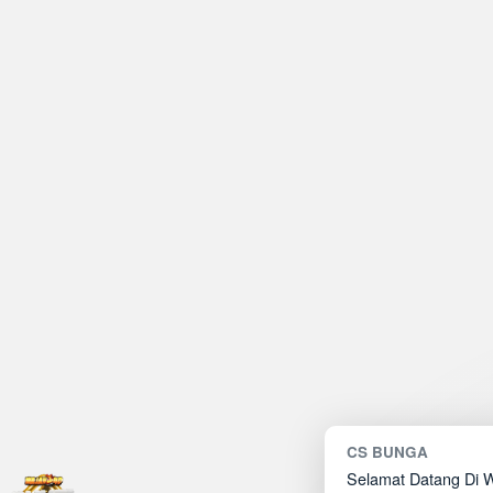
CS BUNGA
Selamat Datang Di 