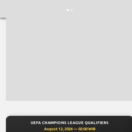
ONS LEAGUE QUALIFIERS
UEFA CHAMPIO
12, 2026 — 02:00 WIB
August 12