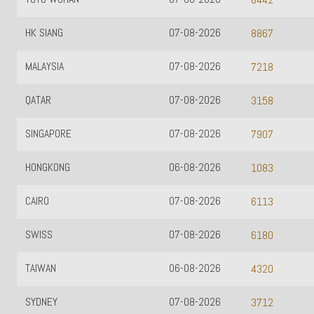
HK SIANG
07-08-2026
8867
MALAYSIA
07-08-2026
7218
QATAR
07-08-2026
3158
SINGAPORE
07-08-2026
7907
HONGKONG
06-08-2026
1083
CAIRO
07-08-2026
6113
SWISS
07-08-2026
6180
TAIWAN
06-08-2026
4320
SYDNEY
07-08-2026
3712