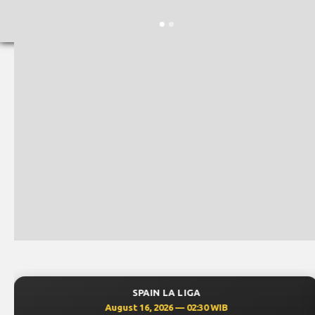
IN LA LIGA
SPAIN
 2026 — 02:30 WIB
August 16, 2